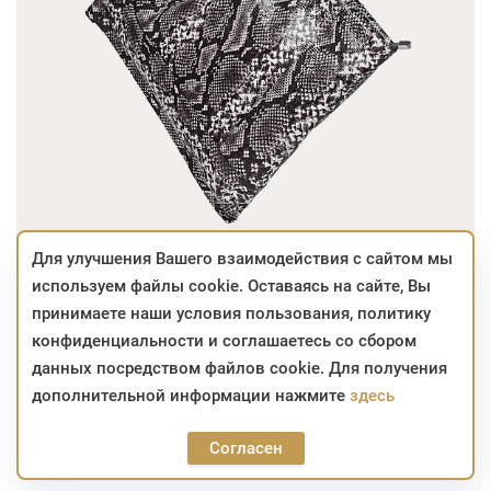
Для улучшения Вашего взаимодействия с сайтом мы
используем файлы cookie. Оставаясь на сайте, Вы
387,60
BYN
принимаете наши условия пользования, политику
конфиденциальности и соглашаетесь со сбором
Отсутствует
данных посредством файлов cookie. Для получения
дополнительной информации нажмите
здесь
Цвет:
Согласен
387,60
BYN