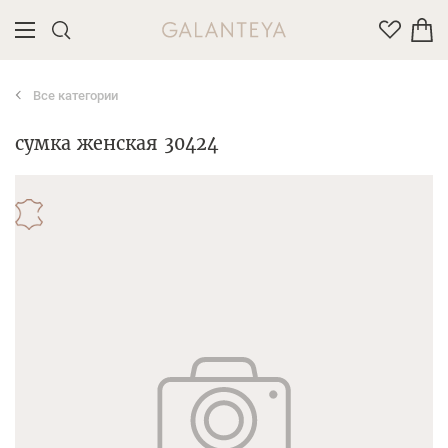
Все категории
Введите название или артикул товара
сумка женская 30424