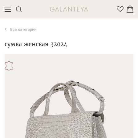
Все категории
Введите название или артикул товара
сумка женская 32024