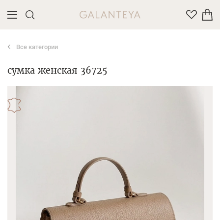
Все категории
Введите название или артикул товара
сумка женская 36725