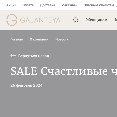
Акции
Оплата
Доставка
Магазины
Оптовым клиентам
Женщинам
Главная
О компании
Новости
Вернуться назад
SALE Счастливые 
26 февраля 2024