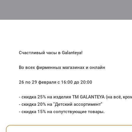
Счастливый часы в Galanteya!
Во всех фирменных магазинах и онлайн
26 по 29 февраля с 16:00 до 20:00
- скидка 25% на изделия ТМ GALANTEYA (на всё, кро
- скидка 20% на "Детский ассортимент"
- скидка 15% на сопутствующие товары.