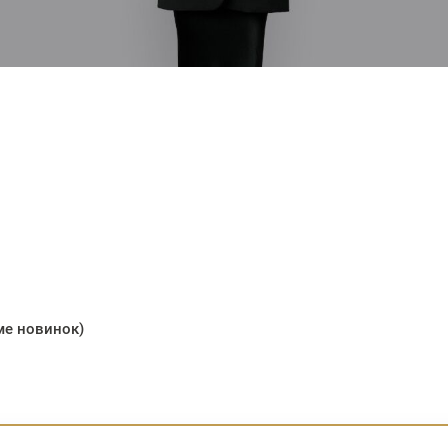
ме новинок)