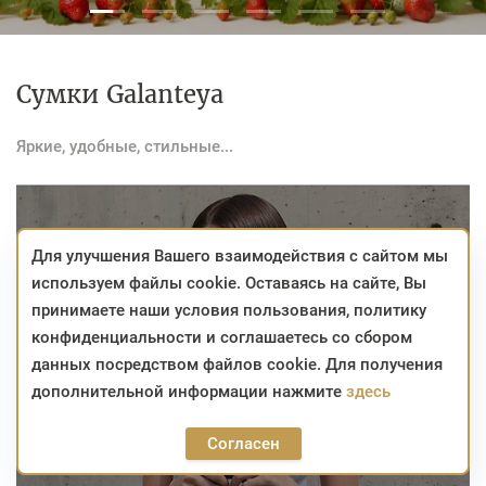
Сумки Galanteya
Яркие, удобные, стильные...
Для улучшения Вашего взаимодействия с сайтом мы
используем файлы cookie. Оставаясь на сайте, Вы
принимаете наши условия пользования, политику
конфиденциальности и соглашаетесь со сбором
данных посредством файлов cookie. Для получения
дополнительной информации нажмите
здесь
Согласен