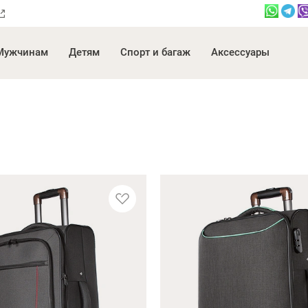
Мужчинам
Детям
Спорт и багаж
Аксессуары