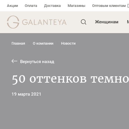
Акции
Оплата
Доставка
Магазины
Оптовым клиентам
Женщинам
Главная
О компании
Новости
Вернуться назад
50 оттенков темног
19 марта 2021