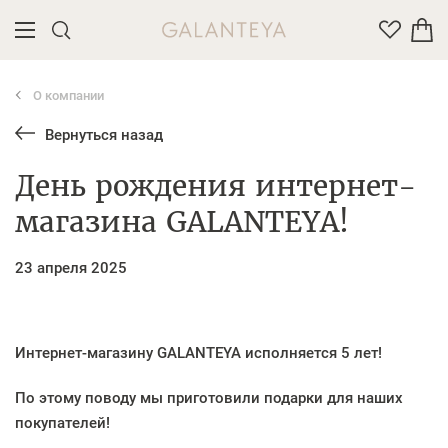
О компании
Введите название или артикул товара
Вернуться назад
День рождения интернет-
магазина GALANTEYA!
23 апреля 2025
Интернет-магазину GALANTEYA исполняется 5 лет!
По этому поводу мы приготовили подарки для наших
покупателей!