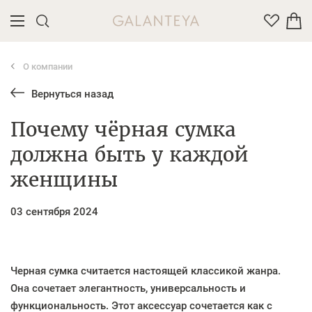
О компании
Введите название или артикул товара
Вернуться назад
Почему чёрная сумка
должна быть у каждой
женщины
03 сентября 2024
Черная сумка считается настоящей классикой жанра.
Она сочетает элегантность, универсальность и
функциональность. Этот аксессуар сочетается как с