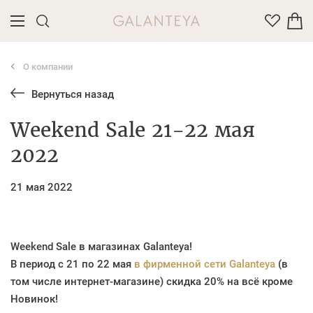
О компании
Введите название или артикул товара
Вернуться назад
Weekend Sale 21-22 мая
2022
21 мая 2022
Weekend Sale в магазинах Galanteya!
В период с 21 по 22 мая
в фирменной сети Galanteya
(в
том числе интернет-магазине) скидка 20% на всё кроме
Новинок!