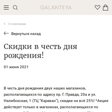
О компании
Введите название или артикул товара
Вернуться назад
Скидки в честь дня
рождения!
01 июня 2021
В честь дня рождения двух наших магазинов,
располагающихся по адресу пр. Г. Правда, 20а и ул.
Налибокская, 1 (ТЦ "Караван"), скидки на всё 25%! *Акция
действует только в магазинах, располагающихся по