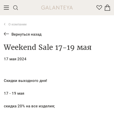
О компании
Введите название или артикул товара
Вернуться назад
Weekend Sale 17-19 мая
17 мая 2024
Скидки выходного дня!
17 - 19 мая
скидка 20% на все изделия;