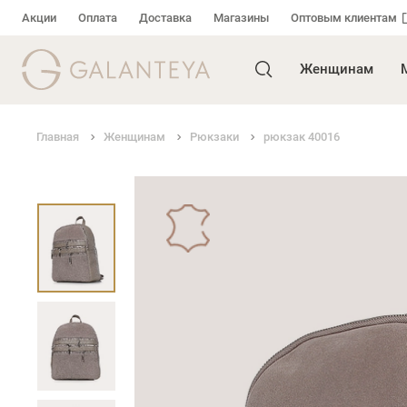
Акции
Оплата
Доставка
Магазины
Оптовым клиентам
Женщинам
Главная
Женщинам
Рюкзаки
рюкзак 40016