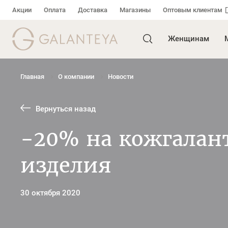
Акции
Оплата
Доставка
Магазины
Оптовым клиентам
Женщинам
Главная
О компании
Новости
Вернуться назад
-20% на кожгалан
изделия
30 октября 2020