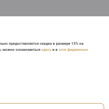
льно предоставляется скидка в размере
15%
на
ии, можно ознакомиться
здесь
и в
сети фирменных