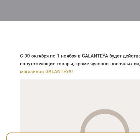
С 30 октября по 1 ноября
в GALANTEYA будет действ
сопутствующие товары, кроме чулочно-носочных из
магазинов GALANTEYA!