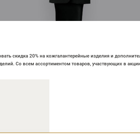
овать скидка
20%
на кожгалантерейные изделия и дополните
делий. Со всем ассортиментом товаров, участвующих в акц