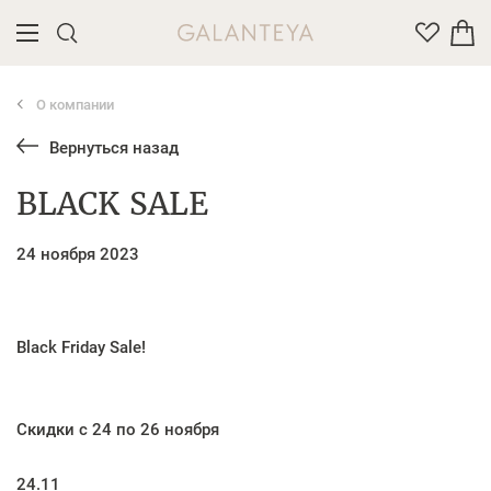
О компании
Введите название или артикул товара
Вернуться назад
BLACK SALE
24 ноября 2023
Black Friday Sale!
Скидки с 24 по 26 ноября
24.11