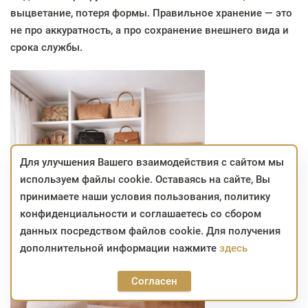
выцветание, потеря формы. Правильное хранение — это
не про аккуратность, а про сохранение внешнего вида и
срока службы.
Для улучшения Вашего взаимодействия с сайтом мы
используем файлы cookie. Оставаясь на сайте, Вы
принимаете наши условия пользования, политику
конфиденциальности и соглашаетесь со сбором
данных посредством файлов cookie. Для получения
дополнительной информации нажмите
здесь
Согласен