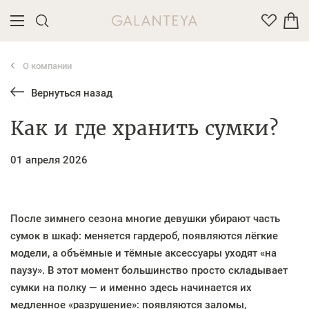
О компании
Введите название или артикул товара
Вернуться назад
Как и где хранить сумки?
01 апреля 2026
После зимнего сезона многие девушки убирают часть
сумок в шкаф: меняется гардероб, появляются лёгкие
модели, а объёмные и тёмные аксессуары уходят «на
паузу». В этот момент большинство просто складывает
сумки на полку — и именно здесь начинается их
медленное «разрушение»: появляются заломы,