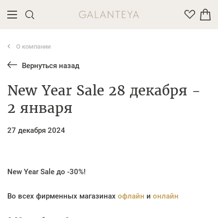
О компании
Введите название или артикул товара
Вернуться назад
New Year Sale 28 декабря -
2 января
27 декабря 2024
New Year Sale до -30%!
Во всех фирменных магазинах
офлайн
и
онлайн