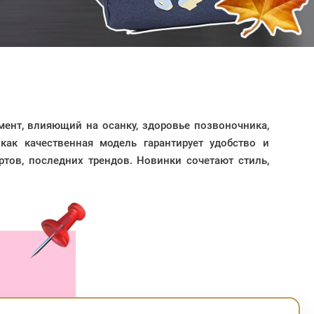
ент, влияющий на осанку, здоровье позвоночника,
как качественная модель гарантирует удобство и
ртов, последних трендов. Новинки сочетают стиль,