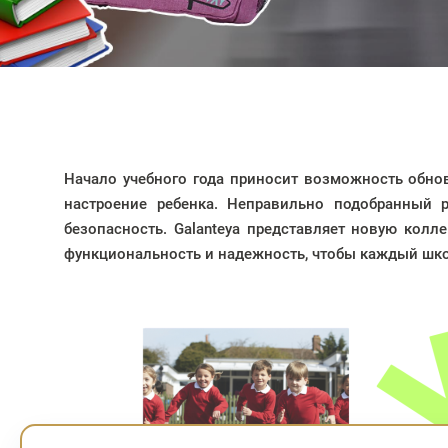
Начало учебного года приносит возможность обно
настроение ребенка. Неправильно подобранный р
безопасность. Galanteya представляет новую колл
функциональность и надежность, чтобы каждый шко