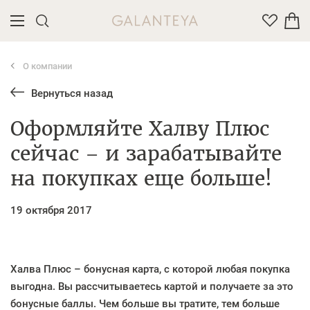
О компании
Введите название или артикул товара
Вернуться назад
Оформляйте Халву Плюс
сейчас – и зарабатывайте
на покупках еще больше!
19 октября 2017
Халва Плюс – бонусная карта, с которой любая покупка
выгодна. Вы рассчитываетесь картой и получаете за это
бонусные баллы. Чем больше вы тратите, тем больше