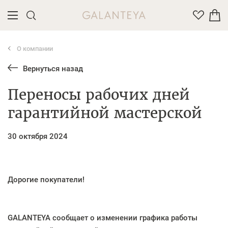
О компании
Введите название или артикул товара
Вернуться назад
Переносы рабочих дней
гарантийной мастерской
30 октября 2024
Дорогие покупатели!
GALANTEYA сообщает о изменении графика работы