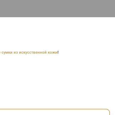
 сумки из искусственной кожи
!