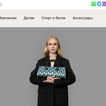
Мужчинам
Детям
Спорт и багаж
Аксессуары