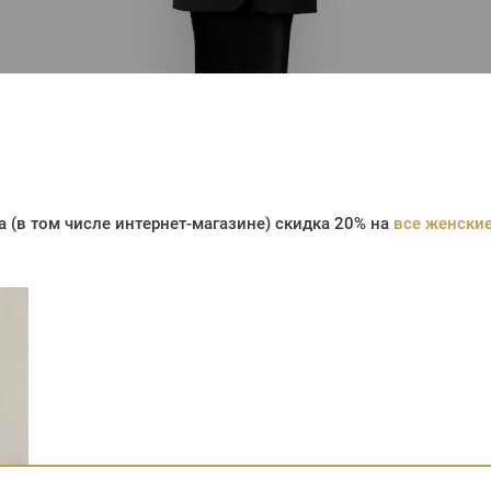
a (в том числе интернет-магазине) скидка 20% на
все женские