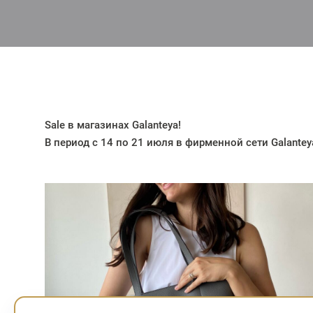
Sale в магазинах Galanteya!
В период с 14 по 21 июля в фирменной сети Galantey