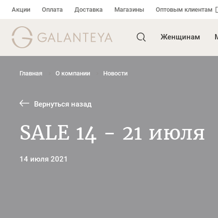
Акции
Оплата
Доставка
Магазины
Оптовым клиентам
Женщинам
Главная
О компании
Новости
Вернуться назад
SALE 14 - 21 июля
14 июля 2021