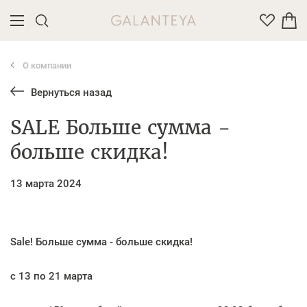
О компании
Введите название или артикул товара
Вернуться назад
SALE Больше сумма -
больше скидка!
13 марта 2024
Sale! Больше сумма - больше скидка!
с 13 по 21 марта