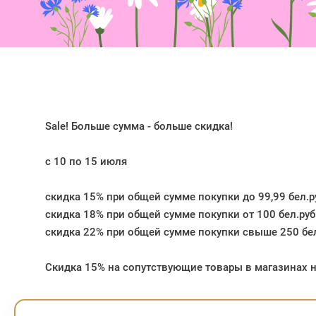
Sale! Больше сумма - больше скидка!
с 10 по 15 июля
скидка 15% при общей сумме покупки до 99,99 бел.ру
скидка 18% при общей сумме покупки от 100 бел.руб. 
скидка 22% при общей сумме покупки свыше 250 бел
Скидка 15% на сопутствующие товары в магазинах н