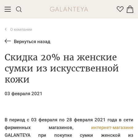
О компании
Введите название или артикул товара
Вернуться назад
Скидка 20% на женские
сумки из искусственной
кожи
03 февраля 2021
В период с
03 февраля по 28 февраля 2021 года
в сети
фирменных магазинов,
интернет-магазине
GALANTEYA при покупке сумки женской из