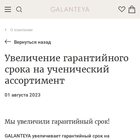
О компании
Введите название или артикул товара
Вернуться назад
Увеличение гарантийного
срока на ученический
ассортимент
01 августа 2023
Мы увеличили гарантийный срок!
GALANTEYA увеличивает гарантийный срок на