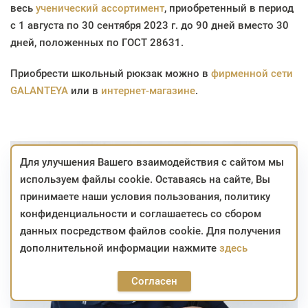
весь
ученический ассортимент
, приобретенный в период
с 1 августа по 30 сентября 2023 г. до 90 дней вместо 30
дней, положенных по ГОСТ 28631.
Приобрести школьный рюкзак можно в
фирменной сети
GALANTEYA
или в
интернет-магазине
.
Для улучшения Вашего взаимодействия с сайтом мы
используем файлы cookie. Оставаясь на сайте, Вы
принимаете наши условия пользования, политику
конфиденциальности и соглашаетесь со сбором
данных посредством файлов cookie. Для получения
дополнительной информации нажмите
здесь
Согласен