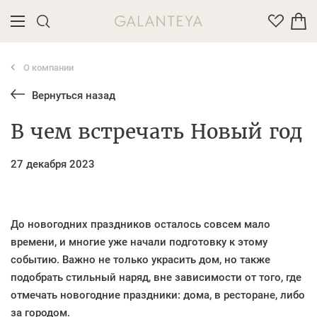
О компании
Введите название или артикул товара
Вернуться назад
В чем встречать Новый год
27 декабря 2023
До новогодних праздников осталось совсем мало
времени, и многие уже начали подготовку к этому
событию. Важно не только украсить дом, но также
подобрать стильный наряд, вне зависимости от того, где
отмечать новогодние праздники: дома, в ресторане, либо
за городом.