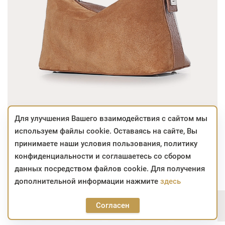
Для улучшения Вашего взаимодействия с сайтом мы
используем файлы cookie. Оставаясь на сайте, Вы
246,24
BYN
принимаете наши условия пользования, политику
конфиденциальности и соглашаетесь со сбором
Отсутствует
данных посредством файлов cookie. Для получения
дополнительной информации нажмите
здесь
Цвет:
Согласен
246,24
BYN